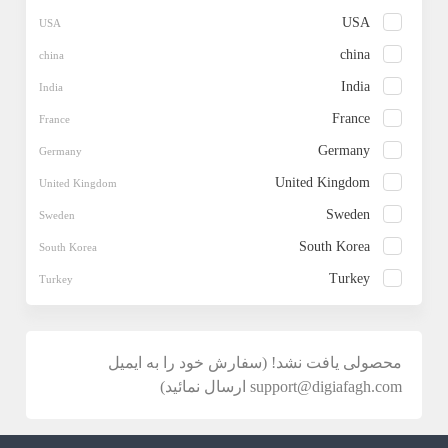
USA
china
India
France
Germany
United Kingdom
Sweden
South Korea
Turkey
محصولی یافت نشد! (سفارش خود را به ایمیل
support@digiafagh.com ارسال نمائید)