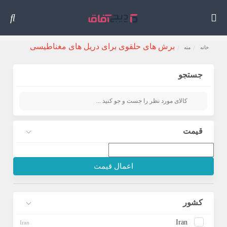
برش های حلقوی برای دریل های مغناطیسی
خانه
مته
جستجو
قیمت
اعمال قیمت
کشور
Iran