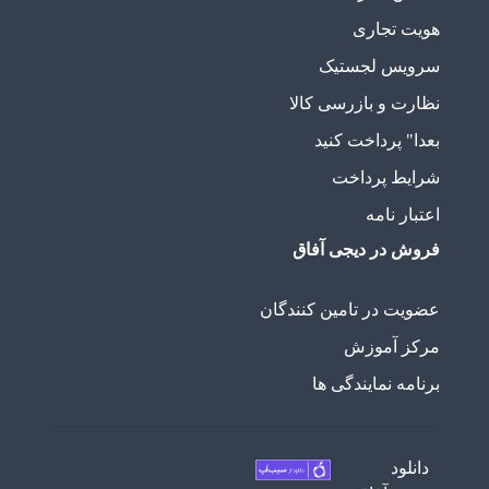
هویت تجاری
سرویس لجستیک
نظارت و بازرسی کالا
بعدا" پرداخت کنید
شرایط پرداخت
اعتبار نامه
فروش در دیجی آفاق
عضویت در تامین کنندگان
مرکز آموزش
برنامه نمایندگی ها
دانلود