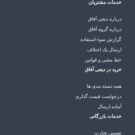
خدمات مشتریان
درباره دیجی آفاق
درباره گروه آفاق
گزارش سوء استفاده
ارسال یک اختلاف
خط مشی و قوانین
خرید در دیجی آفاق
همه دسته بندی ها
درخواست قیمت گذاری
آماده ارسال
خدمات بازرگانی
تضمین تجارت