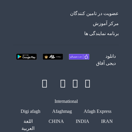
عضویت در تامین کنندگان
مرکز آموزش
برنامه نمایندگی ها
دانلود
دیجی آفاق
International
Digi afagh
Afaghmag
Afagh Express
IRAN
INDIA
CHINA
اللغة
العربية