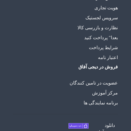
هویت تجاری
سرویس لجستیک
نظارت و بازرسی کالا
بعدا" پرداخت کنید
شرایط پرداخت
اعتبار نامه
فروش در دیجی آفاق
عضویت در تامین کنندگان
مرکز آموزش
برنامه نمایندگی ها
دانلود