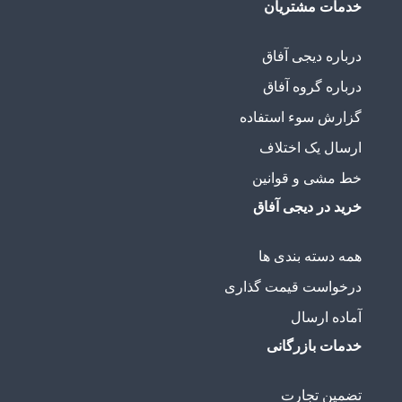
خدمات مشتریان
درباره دیجی آفاق
درباره گروه آفاق
گزارش سوء استفاده
ارسال یک اختلاف
خط مشی و قوانین
خرید در دیجی آفاق
همه دسته بندی ها
درخواست قیمت گذاری
آماده ارسال
خدمات بازرگانی
تضمین تجارت