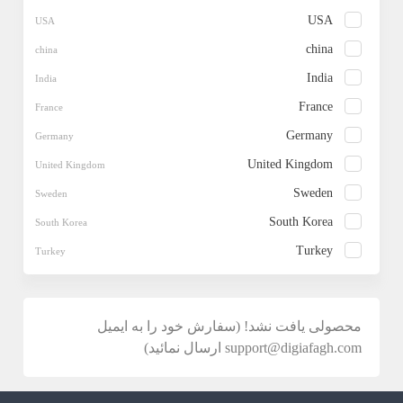
USA
china
India
France
Germany
United Kingdom
Sweden
South Korea
Turkey
محصولی یافت نشد! (سفارش خود را به ایمیل
support@digiafagh.com ارسال نمائید)